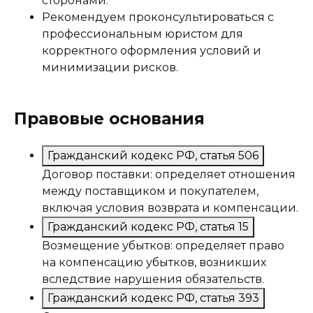
сторонами.
Рекомендуем проконсультироваться с
профессиональным юристом для
корректного оформления условий и
минимизации рисков.
Правовые основания
Гражданский кодекс РФ, статья 506
Договор поставки: определяет отношения
между поставщиком и покупателем,
включая условия возврата и компенсации.
Гражданский кодекс РФ, статья 15
Возмещение убытков: определяет право
на компенсацию убытков, возникших
вследствие нарушения обязательств.
Гражданский кодекс РФ, статья 393