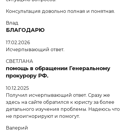
Консультация довольно полная и понятная.
Влад
БЛАГОДАРЮ
17.02.2026
Исчерпывающий ответ.
СВЕТЛАНА
помощь в обращении Генеральному
прокурору РФ.
10.12.2025
Получил исчерпывающий ответ. Сразу же
здесь на сайте обратился к юристу за более
детального изучения проблемы. Надеюсь что
не проигнорируют и помогут.
Валерий