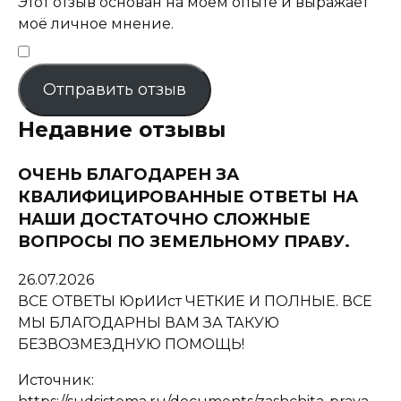
Этот отзыв основан на моём опыте и выражает
моё личное мнение.
​
Отправить отзыв
Недавние отзывы
ОЧЕНЬ БЛАГОДАРЕН ЗА
КВАЛИФИЦИРОВАННЫЕ ОТВЕТЫ НА
НАШИ ДОСТАТОЧНО СЛОЖНЫЕ
ВОПРОСЫ ПО ЗЕМЕЛЬНОМУ ПРАВУ.
26.07.2026
ВСЕ ОТВЕТЫ ЮрИИст ЧЕТКИЕ И ПОЛНЫЕ. ВСЕ
МЫ БЛАГОДАРНЫ ВАМ ЗА ТАКУЮ
БЕЗВОЗМЕЗДНУЮ ПОМОЩЬ!
Источник: