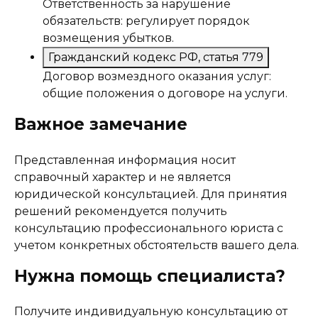
Ответственность за нарушение
обязательств: регулирует порядок
возмещения убытков.
Гражданский кодекс РФ, статья 779
Договор возмездного оказания услуг:
общие положения о договоре на услуги.
Важное замечание
Представленная информация носит
справочный характер и не является
юридической консультацией. Для принятия
решений рекомендуется получить
консультацию профессионального юриста с
учетом конкретных обстоятельств вашего дела.
Нужна помощь специалиста?
Получите индивидуальную консультацию от