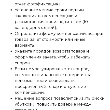
отчет, фотофиксация).
Установите четкие сроки подачи
заявления на компенсацию и
рассмотрения производителем (10
календарных дней).
Определите форму компенсации: возврат
товара, зачет стоимости или иные
варианты.
Укажите порядок возврата товара и
оформления зачета, чтобы избежать
споров.
Если не урегулировать этот вопрос,
возможны финансовые потери из-за
невозможности реализовать
просроченный товар и отсутствие
компенсации.
Решение вопроса позволит снизить риски
убытков и повысить доверие между