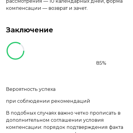
рассмотрения — 10 календарных дней, форма
компенсации — возврат и зачет.
Заключение
85%
Вероятность успеха
при соблюдении рекомендаций
В подобных случаях важно четко прописать в
дополнительном соглашении условия
компенсации: порядок подтверждения факта