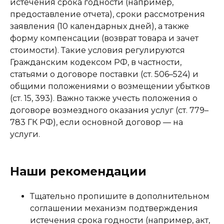
истечения срока годности (например,
предоставление отчета), сроки рассмотрения
заявления (10 календарных дней), а также
форму компенсации (возврат товара и зачет
стоимости). Такие условия регулируются
Гражданским кодексом РФ, в частности,
статьями о договоре поставки (ст. 506–524) и
общими положениями о возмещении убытков
(ст. 15, 393). Важно также учесть положения о
договоре возмездного оказания услуг (ст. 779–
783 ГК РФ), если основной договор — на
услуги.
Наши рекомендации
Тщательно пропишите в дополнительном
соглашении механизм подтверждения
истечения срока годности (например, акт,