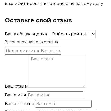
квалифицированного юриста по вашему делу
Получить консультацию юриста
Оставьте свой отзыв
Ваша общая оценка
Заголовок вашего отзыва
Ваш отзыв
Ваше имя
Ваша эл.почта