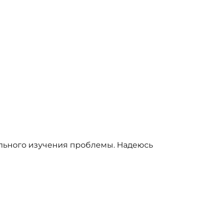
ального изучения проблемы. Надеюсь