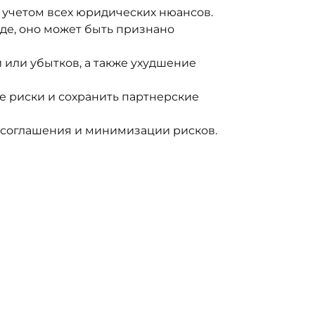
 учетом всех юридических нюансов.
уде, оно может быть признано
 или убытков, а также ухудшение
е риски и сохранить партнерские
 соглашения и минимизации рисков.