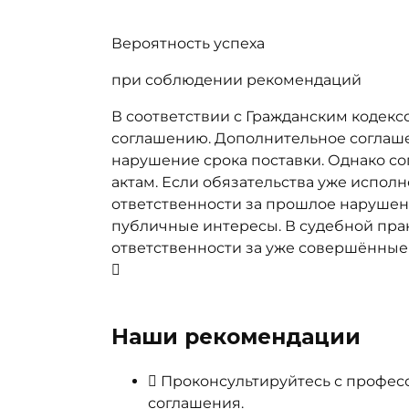
Вероятность успеха
при соблюдении рекомендаций
В соответствии с Гражданским кодексо
соглашению. Дополнительное соглашен
нарушение срока поставки. Однако со
актам. Если обязательства уже испол
ответственности за прошлое нарушен
публичные интересы. В судебной прак
ответственности за уже совершённые
Наши рекомендации
Проконсультируйтесь с профес
соглашения.