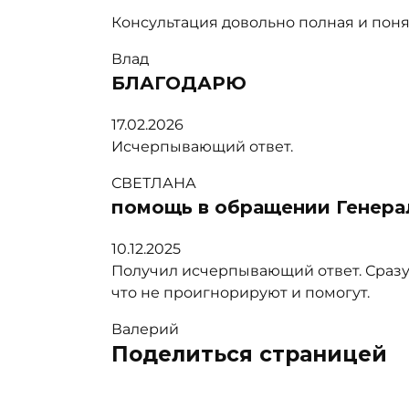
Консультация довольно полная и поня
Влад
БЛАГОДАРЮ
17.02.2026
Исчерпывающий ответ.
СВЕТЛАНА
помощь в обращении Генера
10.12.2025
Получил исчерпывающий ответ. Сразу 
что не проигнорируют и помогут.
Валерий
Поделиться страницей