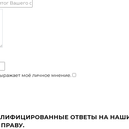
выражает моё личное мнение.
​
ВАЛИФИЦИРОВАННЫЕ ОТВЕТЫ НА НАШ
ПРАВУ.