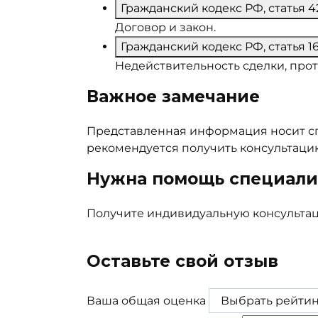
Гражданский кодекс РФ, статья 4
Договор и закон.
Гражданский кодекс РФ, статья 1
Недействительность сделки, про
Важное замечание
Представленная информация носит сп
рекомендуется получить консультацию
Нужна помощь специали
Получите индивидуальную консульта
Получить консультацию юриста
Оставьте свой отзыв
Ваша общая оценка