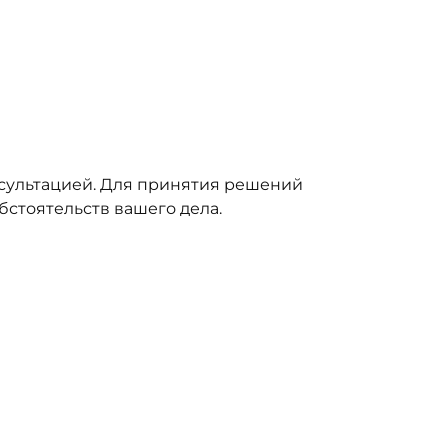
сультацией. Для принятия решений
стоятельств вашего дела.