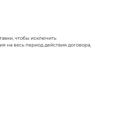
тавки, чтобы исключить
ия на весь период действия договора,