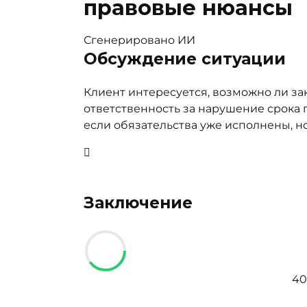
правовые нюансы
Сгенерировано ИИ
Обсуждение ситуации
Клиент интересуется, возможно ли за
ответственность за нарушение срока п
если обязательства уже исполнены, н
Заключение
4