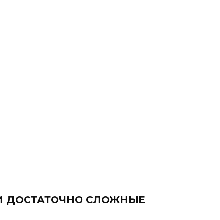
И ДОСТАТОЧНО СЛОЖНЫЕ