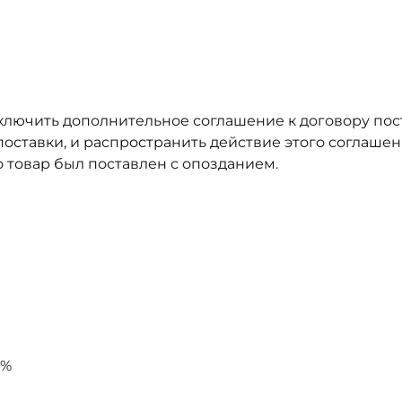
ключить дополнительное соглашение к договору пос
оставки, и распространить действие этого соглашен
о товар был поставлен с опозданием.
0%