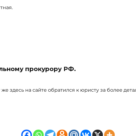
тная.
льному прокурору РФ.
же здесь на сайте обратился к юристу за более дет