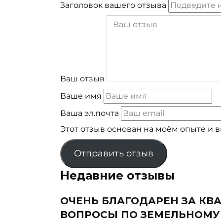
Заголовок вашего отзыва
Ваш отзыв
Ваше имя
Ваша эл.почта
Этот отзыв основан на моём опыте и 
Отправить отзыв
Недавние отзывы
ОЧЕНЬ БЛАГОДАРЕН ЗА К
ВОПРОСЫ ПО ЗЕМЕЛЬНОМУ 