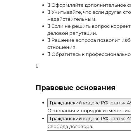
Оформляйте дополнительное со
Учитывайте, что если другая ст
недействительным.
Если не решить вопрос коррект
деловой репутации.
Решение вопроса позволит избе
отношения.
Обратитесь к профессионально
Правовые основания
Гражданский кодекс РФ, статья 4
Основания и порядок изменения 
Гражданский кодекс РФ, статья 4
Свобода договора.