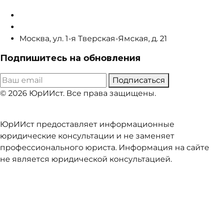
info@sudsistema.ru
+8 (800) 302-92-80
Москва, ул. 1-я Тверская-Ямская, д. 21
Подпишитесь на обновления
Подписаться
© 2026 ЮрИИст. Все права защищены.
Договор-оферта
Политика конфиденциальности
ЮрИИст предоставляет информационные
юридические консультации и не заменяет
профессионального юриста. Информация на сайте
не является юридической консультацией.