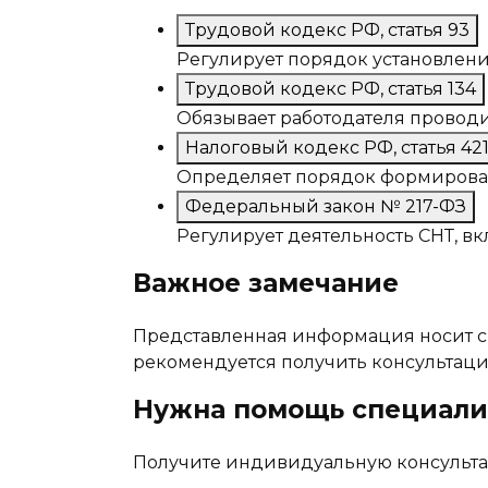
Трудовой кодекс РФ, статья 93
Регулирует порядок установлени
Трудовой кодекс РФ, статья 134
Обязывает работодателя проводи
Налоговый кодекс РФ, статья 42
Определяет порядок формирован
Федеральный закон № 217-ФЗ
Регулирует деятельность СНТ, 
Важное замечание
Представленная информация носит с
рекомендуется получить консультаци
Нужна помощь специали
Получите индивидуальную консульта