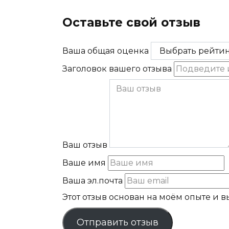
Получить консультацию юриста
Оставьте свой отзыв
Ваша общая оценка
Заголовок вашего отзыва
Ваш отзыв
Ваше имя
Ваша эл.почта
Этот отзыв основан на моём опыте и 
Отправить отзыв