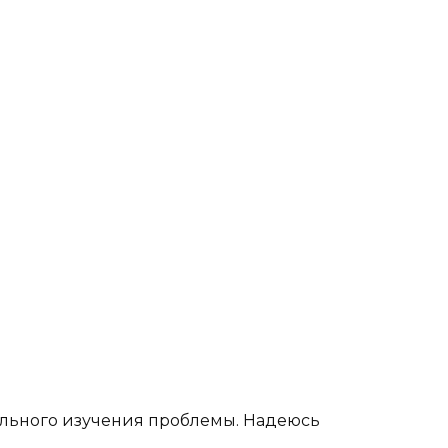
тального изучения проблемы. Надеюсь