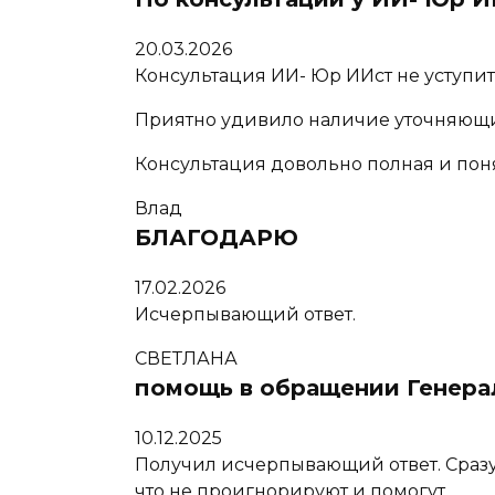
20.03.2026
Консультация ИИ- Юр ИИст не уступит
Приятно удивило наличие уточняющи
Консультация довольно полная и пон
Влад
БЛАГОДАРЮ
17.02.2026
Исчерпывающий ответ.
СВЕТЛАНА
помощь в обращении Генера
10.12.2025
Получил исчерпывающий ответ. Сразу 
что не проигнорируют и помогут.