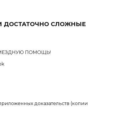
И ДОСТАТОЧНО СЛОЖНЫЕ
ОЗМЕЗДНУЮ ПОМОЩЬ!
ok
 приложенных доказательств (копии