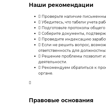
Наши рекомендации
Проверьте наличие письменны
Убедитесь, что табели учета ра
Подготовьте протоколы общего 
Соберите документы, подтвержд
Проведите индексацию заработно
Если не решить вопрос, возмож
ответственность для должностны
Решение проблемы позволит из
деятельности.
Рекомендуем обратиться к про
органе.
Правовые основания