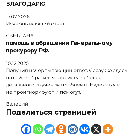
БЛАГОДАРЮ
17.02.2026
Исчерпывающий ответ.
СВЕТЛАНА
помощь в обращении Генеральному
прокурору РФ.
10.12.2025
Получил исчерпывающий ответ. Сразу же здесь
на сайте обратился к юристу за более
детального изучения проблемы. Надеюсь что
не проигнорируют и помогут.
Валерий
Поделиться страницей