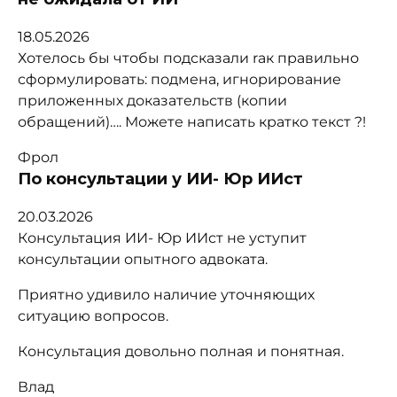
18.05.2026
Хотелось бы чтобы подсказали rак правильно
сформулировать: подмена, игнорирование
приложенных доказательств (копии
обращений)…. Можете написать кратко текст ?!
Фрол
По консультации у ИИ- Юр ИИст
20.03.2026
Консультация ИИ- Юр ИИст не уступит
консультации опытного адвоката.
Приятно удивило наличие уточняющих
ситуацию вопросов.
Консультация довольно полная и понятная.
Влад