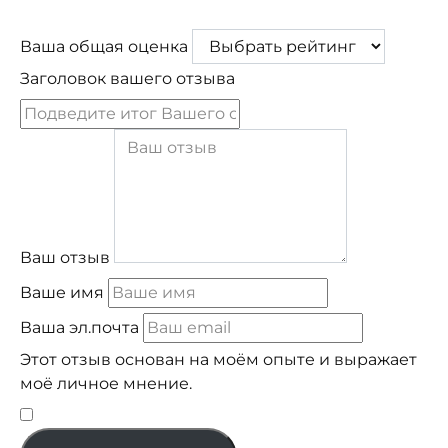
Ваша общая оценка
Заголовок вашего отзыва
Ваш отзыв
Ваше имя
Ваша эл.почта
Этот отзыв основан на моём опыте и выражает
моё личное мнение.
​