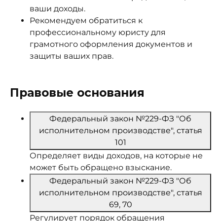
ваши доходы.
Рекомендуем обратиться к
профессиональному юристу для
грамотного оформления документов и
защиты ваших прав.
Правовые основания
Федеральный закон №229-ФЗ "Об
исполнительном производстве", статья
101
Определяет виды доходов, на которые не
может быть обращено взыскание.
Федеральный закон №229-ФЗ "Об
исполнительном производстве", статья
69, 70
Регулирует порядок обращения