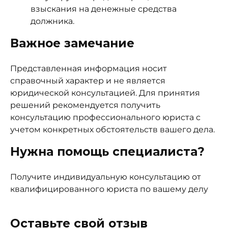
взыскания на денежные средства
должника.
Важное замечание
Представленная информация носит
справочный характер и не является
юридической консультацией. Для принятия
решений рекомендуется получить
консультацию профессионального юриста с
учетом конкретных обстоятельств вашего дела.
Нужна помощь специалиста?
Получите индивидуальную консультацию от
квалифицированного юриста по вашему делу
Получить консультацию юриста
Оставьте свой отзыв