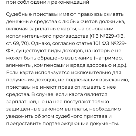
при соблюдении рекомендаций
Судебные приставы имеют право взыскивать
денежные средства с любых счетов должника,
включая зарплатные карты, на основании
исполнительного производства (ФЗ №229-ФЗ,
ст. 69, 70). Однако, согласно статье 101 ФЗ №229-
ФЗ, существуют виды доходов, на которые не
может быть обращено взыскание (например,
алименты, компенсации вреда здоровью и др.).
Если карта используется исключительно для
получения доходов, не подлежащих взысканию,
приставы не имеют права списывать с нее
средства. В случае, если карта является
зарплатной, но на нее поступают только
защищенные законом выплаты, необходимо
уведомить об этом судебного пристава и
предоставить подтверждающие документы.