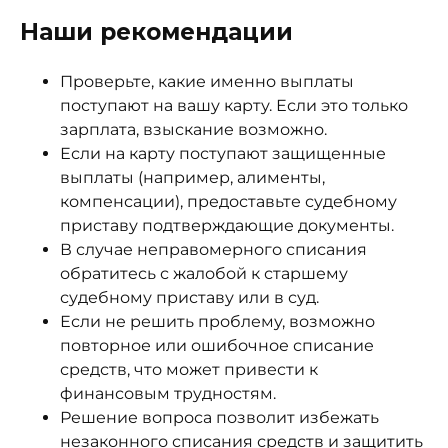
Наши рекомендации
Проверьте, какие именно выплаты
поступают на вашу карту. Если это только
зарплата, взыскание возможно.
Если на карту поступают защищенные
выплаты (например, алименты,
компенсации), предоставьте судебному
приставу подтверждающие документы.
В случае неправомерного списания
обратитесь с жалобой к старшему
судебному приставу или в суд.
Если не решить проблему, возможно
повторное или ошибочное списание
средств, что может привести к
финансовым трудностям.
Решение вопроса позволит избежать
незаконного списания средств и защитить