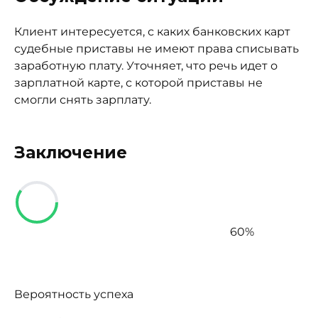
Клиент интересуется, с каких банковских карт
судебные приставы не имеют права списывать
заработную плату. Уточняет, что речь идет о
зарплатной карте, с которой приставы не
смогли снять зарплату.
Заключение
60%
Вероятность успеха