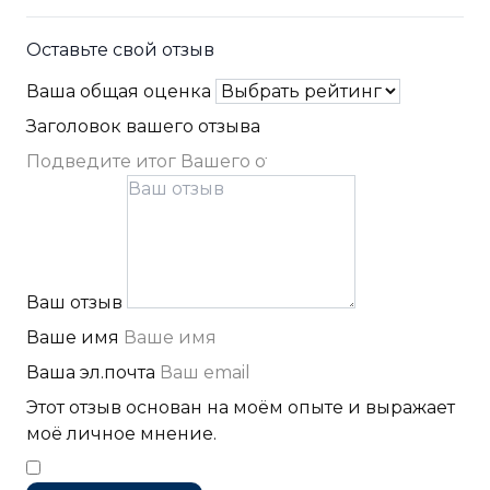
Оставьте свой отзыв
Ваша общая оценка
Заголовок вашего отзыва
Ваш отзыв
Ваше имя
Ваша эл.почта
Этот отзыв основан на моём опыте и выражает
моё личное мнение.
​