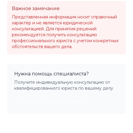
Важное замечание
Представленная информация носит справочный
характер и не является юридической
консультацией. Для принятия решений
рекомендуется получить консультацию
профессионального юриста с учетом конкретных
обстоятельств вашего дела.
Нужна помощь специалиста?
Получите индивидуальную консультацию от
квалифицированного юриста по вашему делу
Получить консультацию юриста