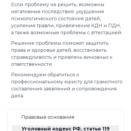
Если проблему не решить, возможны
негативные последствия: ухудшение
психологического состояния детей,
усиление травли, привлечение КДН и ПДН,
а также возможные проблемы с аттестацией.
Решение проблемы поможет защитить
права и здоровье детей, восстановить
справедливость и привлечь виновных к
ответственности.
Рекомендуем обратиться к
профессиональному юристу для грамотного
составления заявлений и сопровождения
дела.
Правовые основания
Уголовный кодекс РФ, статья 119