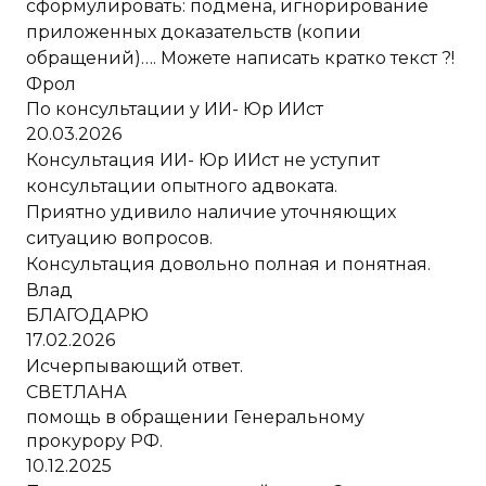
сформулировать: подмена, игнорирование
приложенных доказательств (копии
обращений)…. Можете написать кратко текст ?!
Фрол
По консультации у ИИ- Юр ИИст
20.03.2026
Консультация ИИ- Юр ИИст не уступит
консультации опытного адвоката.
Приятно удивило наличие уточняющих
ситуацию вопросов.
Консультация довольно полная и понятная.
Влад
БЛАГОДАРЮ
17.02.2026
Исчерпывающий ответ.
СВЕТЛАНА
помощь в обращении Генеральному
прокурору РФ.
10.12.2025