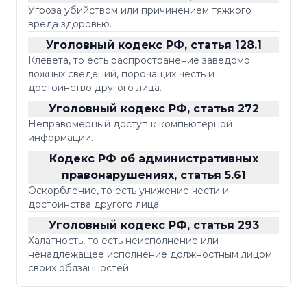
Угроза убийством или причинением тяжкого
вреда здоровью.
Уголовный кодекс РФ, статья 128.1
Клевета, то есть распространение заведомо
ложных сведений, порочащих честь и
достоинство другого лица.
Уголовный кодекс РФ, статья 272
Неправомерный доступ к компьютерной
информации.
Кодекс РФ об административных
правонарушениях, статья 5.61
Оскорбление, то есть унижение чести и
достоинства другого лица.
Уголовный кодекс РФ, статья 293
Халатность, то есть неисполнение или
ненадлежащее исполнение должностным лицом
своих обязанностей.