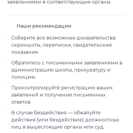
заявлениями в соответствующие органы.
Наши рекомендации
Соберите все возможные доказательства:
скриншоты, переписки, свидетельские
показания.
Обратитесь с письменными заявлениями в
администрацию школы, прокуратуру и
полицию.
Проконтролируйте регистрацию ваших
заявлений и получение письменных
ответов.
В случае бездействия — обжалуйте
действия (или бездействие) должностных
лиц в вышестоящие органы или суд.