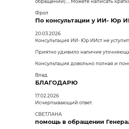
обращений)…. Можете написать кратко 
Фрол
По консультации у ИИ- Юр И
20.03.2026
Консультация ИИ- Юр ИИст не уступит
Приятно удивило наличие уточняющи
Консультация довольно полная и пон
Влад
БЛАГОДАРЮ
17.02.2026
Исчерпывающий ответ.
СВЕТЛАНА
помощь в обращении Генера