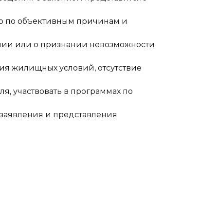
го по объективным причинам и
ении или о признании невозможности
ия жилищных условий, отсутствие
я, участвовать в программах по
 заявления и представления