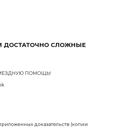
И ДОСТАТОЧНО СЛОЖНЫЕ
ОЗМЕЗДНУЮ ПОМОЩЬ!
ok
 приложенных доказательств (копии