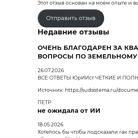
Этот отзыв основан на моём опыте и 
Отправить отзыв
Недавние отзывы
ОЧЕНЬ БЛАГОДАРЕН ЗА К
ВОПРОСЫ ПО ЗЕМЕЛЬНОМУ 
26.07.2026
ВСЕ ОТВЕТЫ ЮрИИст ЧЕТКИЕ И ПО
Источник: https://sudsistema.ru/docume
ПЕТР
не ожидала от ИИ
18.05.2026
Хотелось бы чтобы подсказали rак п