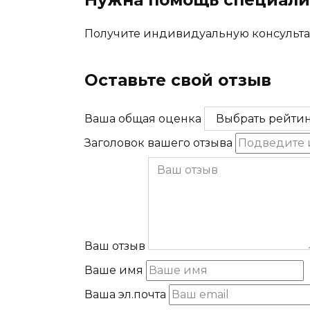
Нужна помощь специали
Получите индивидуальную консульта
Получить консультацию юриста
Оставьте свой отзыв
Ваша общая оценка
Заголовок вашего отзыва
Ваш отзыв
Ваше имя
Ваша эл.почта