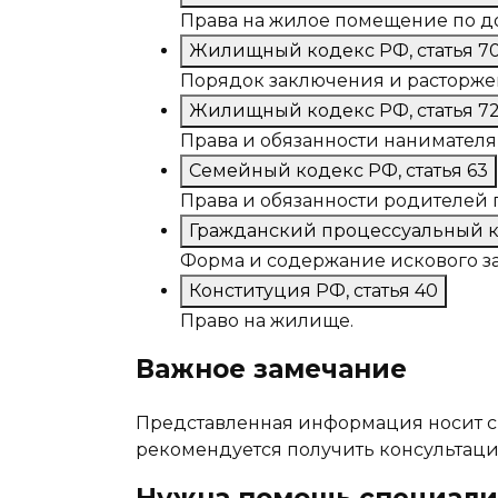
Права на жилое помещение по д
Жилищный кодекс РФ, статья 7
Порядок заключения и расторже
Жилищный кодекс РФ, статья 7
Права и обязанности нанимателя 
Семейный кодекс РФ, статья 63
Права и обязанности родителей 
Гражданский процессуальный ко
Форма и содержание искового з
Конституция РФ, статья 40
Право на жилище.
Важное замечание
Представленная информация носит с
рекомендуется получить консультаци