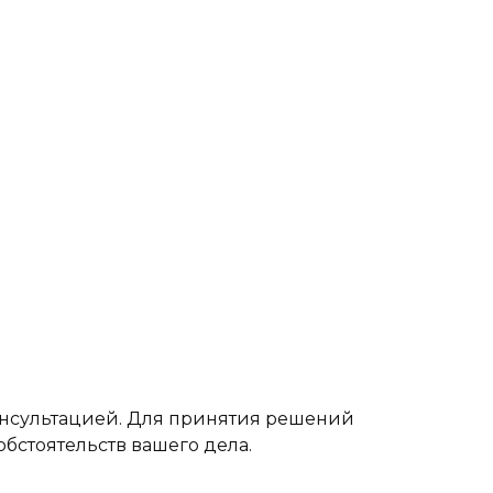
онсультацией. Для принятия решений
бстоятельств вашего дела.