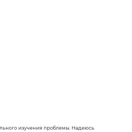
тального изучения проблемы. Надеюсь