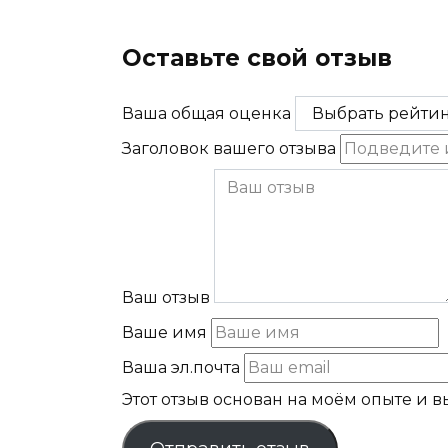
Получить консультацию юриста
Оставьте свой отзыв
Ваша общая оценка
Заголовок вашего отзыва
Ваш отзыв
Ваше имя
Ваша эл.почта
Этот отзыв основан на моём опыте и 