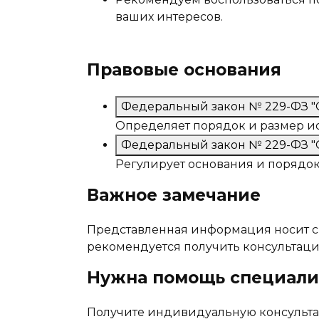
ваших интересов.
Правовые основания
Федеральный закон № 229-ФЗ "О
Определяет порядок и размер ис
Федеральный закон № 229-ФЗ "О
Регулирует основания и порядок
Важное замечание
Представленная информация носит с
рекомендуется получить консультаци
Нужна помощь специали
Получите индивидуальную консульта