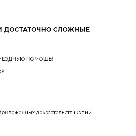
И ДОСТАТОЧНО СЛОЖНЫЕ
ОЗМЕЗДНУЮ ПОМОЩЬ!
ok
 приложенных доказательств (копии