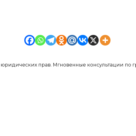
 юридических прав. Мгновенные консультации по г