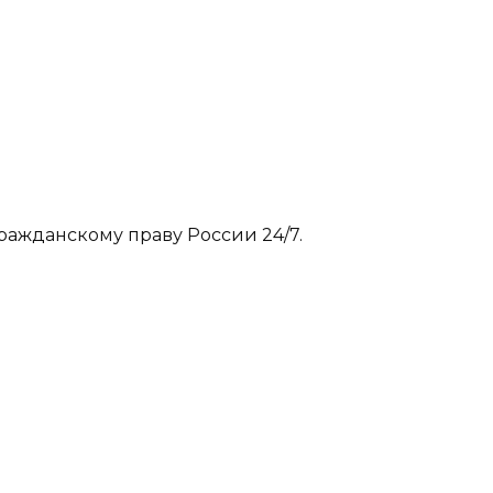
ражданскому праву России 24/7.