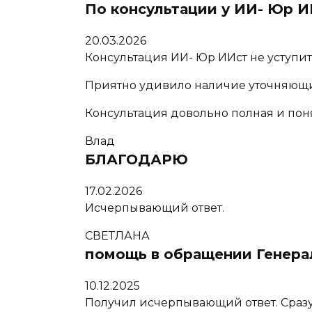
По консультации у ИИ- Юр И
20.03.2026
Консультация ИИ- Юр ИИст не уступит
Приятно удивило наличие уточняющи
Консультация довольно полная и пон
Влад
БЛАГОДАРЮ
17.02.2026
Исчерпывающий ответ.
СВЕТЛАНА
помощь в обращении Генера
10.12.2025
Получил исчерпывающий ответ. Сразу 