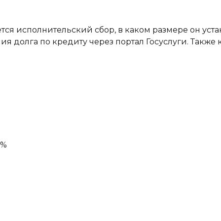
тся исполнительский сбор, в каком размере он уста
ия долга по кредиту через портал Госуслуги. Также к
0%