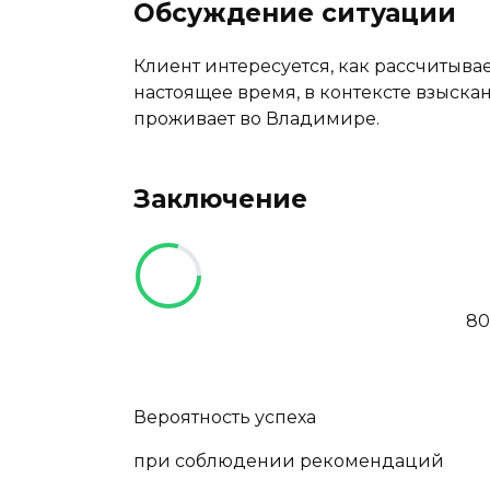
Обсуждение ситуации
Клиент интересуется, как рассчитывае
настоящее время, в контексте взыскан
проживает во Владимире.
Заключение
8
Вероятность успеха
при соблюдении рекомендаций