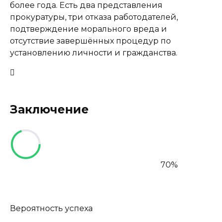
более года. Есть два представления
прокуратуры, три отказа работодателей,
подтверждение морального вреда и
отсутствие завершённых процедур по
установлению личности и гражданства.
Заключение
70%
Вероятность успеха