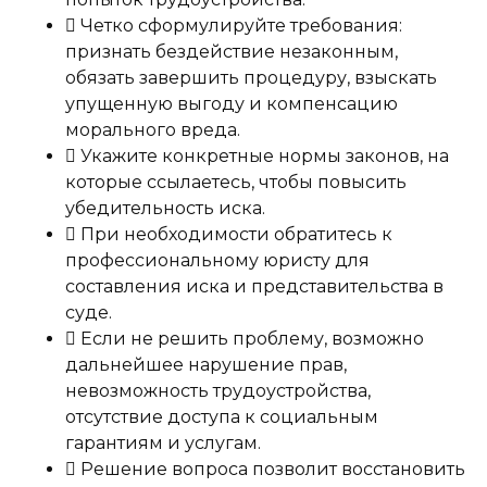
Четко сформулируйте требования:
признать бездействие незаконным,
обязать завершить процедуру, взыскать
упущенную выгоду и компенсацию
морального вреда.
Укажите конкретные нормы законов, на
которые ссылаетесь, чтобы повысить
убедительность иска.
При необходимости обратитесь к
профессиональному юристу для
составления иска и представительства в
суде.
Если не решить проблему, возможно
дальнейшее нарушение прав,
невозможность трудоустройства,
отсутствие доступа к социальным
гарантиям и услугам.
Решение вопроса позволит восстановить