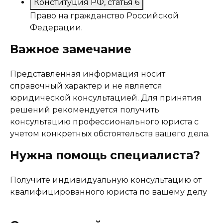
Конституция РФ, статья 6
Право на гражданство Российской
Федерации.
Важное замечание
Представленная информация носит
справочный характер и не является
юридической консультацией. Для принятия
решений рекомендуется получить
консультацию профессионального юриста с
учетом конкретных обстоятельств вашего дела.
Нужна помощь специалиста?
Получите индивидуальную консультацию от
квалифицированного юриста по вашему делу
Получить консультацию юриста