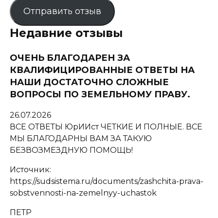
Отправить отзыв
Недавние отзывы
ОЧЕНЬ БЛАГОДАРЕН ЗА
КВАЛИФИЦИРОВАННЫЕ ОТВЕТЫ НА
НАШИ ДОСТАТОЧНО СЛОЖНЫЕ
ВОПРОСЫ ПО ЗЕМЕЛЬНОМУ ПРАВУ.
26.07.2026
ВСЕ ОТВЕТЫ ЮрИИст ЧЕТКИЕ И ПОЛНЫЕ. ВСЕ
МЫ БЛАГОДАРНЫ ВАМ ЗА ТАКУЮ
БЕЗВОЗМЕЗДНУЮ ПОМОЩЬ!
Источник:
https://sudsistema.ru/documents/zashchita-prava-
sobstvennosti-na-zemelnyy-uchastok
ПЕТР