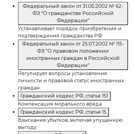
Федеральный закон от 31.05.2002 № 62-
ФЗ "О гражданстве Российской
Федерации"
Устанавливает порядок приобретения и
подтверждения гражданства РФ.
Федеральный закон от 25.07.2002 № 115-
ФЗ "О правовом положении
иностранных граждан в Российской
Федерации"
Регулирует вопросы установления
личности и правовой статус иностранных
граждан.
Гражданский кодекс РФ, статья 151
Компенсация морального вреда.
Гражданский кодекс РФ, статья 15
Взыскание убытков, включая упущенную
выгоду.