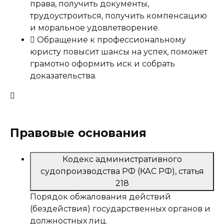
права, получить документы,
трудоустроиться, получить компенсацию
и моральное удовлетворение.
Обращение к профессиональному
юристу повысит шансы на успех, поможет
грамотно оформить иск и собрать
доказательства.
Правовые основания
Кодекс административного
судопроизводства РФ (КАС РФ), статья
218
Порядок обжалования действий
(бездействия) государственных органов и
должностных лиц.