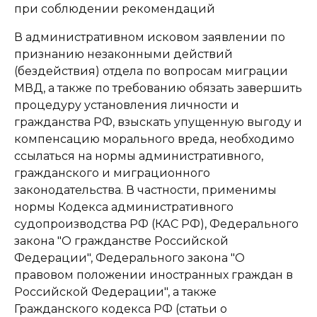
при соблюдении рекомендаций
В административном исковом заявлении по
признанию незаконными действий
(бездействия) отдела по вопросам миграции
МВД, а также по требованию обязать завершить
процедуру установления личности и
гражданства РФ, взыскать упущенную выгоду и
компенсацию морального вреда, необходимо
ссылаться на нормы административного,
гражданского и миграционного
законодательства. В частности, применимы
нормы Кодекса административного
судопроизводства РФ (КАС РФ), Федерального
закона "О гражданстве Российской
Федерации", Федерального закона "О
правовом положении иностранных граждан в
Российской Федерации", а также
Гражданского кодекса РФ (статьи о