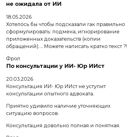
не ожидала от ИИ
18.05.2026
Хотелось бы чтобы подсказали rак правильно
сформулировать: подмена, игнорирование
приложенных доказательств (копии
обращений)…. Можете написать кратко текст ?!
Фрол
По консультации у ИИ- Юр ИИст
20.03.2026
Консультация ИИ- Юр ИИст не уступит
консультации опытного адвоката.
Приятно удивило наличие уточняющих
ситуацию вопросов.
Консультация довольно полная и понятная.