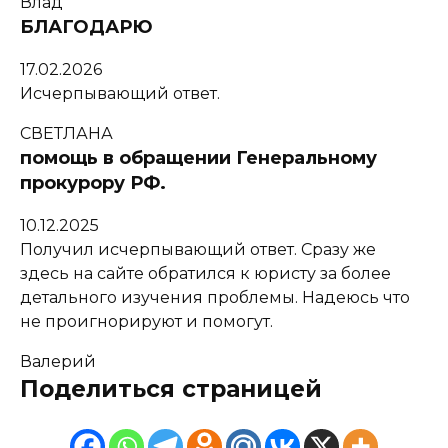
Влад
БЛАГОДАРЮ
17.02.2026
Исчерпывающий ответ.
СВЕТЛАНА
помощь в обращении Генеральному
прокурору РФ.
10.12.2025
Получил исчерпывающий ответ. Сразу же
здесь на сайте обратился к юристу за более
детального изучения проблемы. Надеюсь что
не проигнорируют и помогут.
Валерий
Поделиться страницей