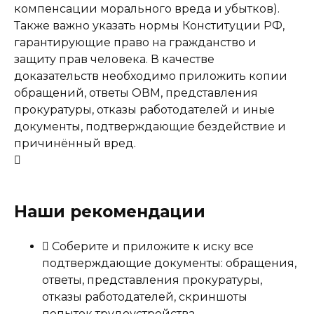
компенсации морального вреда и убытков).
Также важно указать нормы Конституции РФ,
гарантирующие право на гражданство и
защиту прав человека. В качестве
доказательств необходимо приложить копии
обращений, ответы ОВМ, представления
прокуратуры, отказы работодателей и иные
документы, подтверждающие бездействие и
причинённый вред.
Наши рекомендации
Соберите и приложите к иску все
подтверждающие документы: обращения,
ответы, представления прокуратуры,
отказы работодателей, скриншоты
попыток трудоустройства.