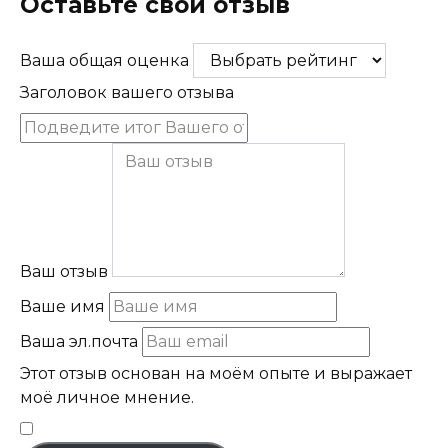
Оставьте свой отзыв
Ваша общая оценка
Заголовок вашего отзыва
Ваш отзыв
Ваше имя
Ваша эл.почта
Этот отзыв основан на моём опыте и выражает
моё личное мнение.
​