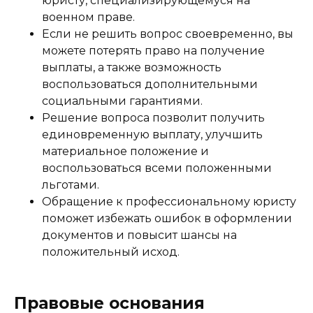
юристу, специализирующемуся на
военном праве.
Если не решить вопрос своевременно, вы
можете потерять право на получение
выплаты, а также возможность
воспользоваться дополнительными
социальными гарантиями.
Решение вопроса позволит получить
единовременную выплату, улучшить
материальное положение и
воспользоваться всеми положенными
льготами.
Обращение к профессиональному юристу
поможет избежать ошибок в оформлении
документов и повысит шансы на
положительный исход.
Правовые основания