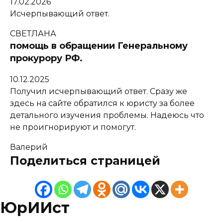
17.02.2026
Исчерпывающий ответ.
СВЕТЛАНА
помощь в обращении Генеральному
прокурору РФ.
10.12.2025
Получил исчерпывающий ответ. Сразу же
здесь на сайте обратился к юристу за более
детального изучения проблемы. Надеюсь что
не проигнорируют и помогут.
Валерий
Поделиться страницей
ЮрИИст