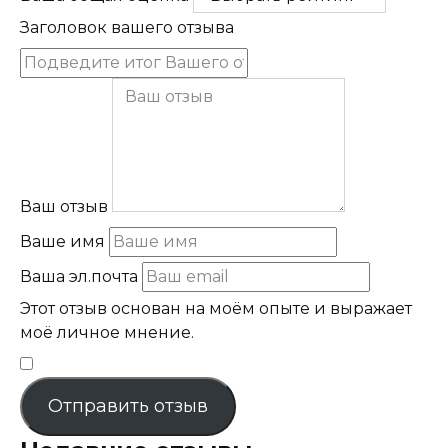
Заголовок вашего отзыва
Ваш отзыв
Ваше имя
Ваша эл.почта
Этот отзыв основан на моём опыте и выражает
моё личное мнение.
​
Отправить отзыв