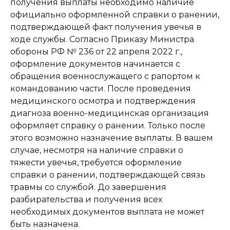
получения выплаты необходимо наличие
официально оформленной справки о ранении,
подтверждающей факт получения увечья в
ходе службы. Согласно Приказу Министра
обороны РФ № 236 от 22 апреля 2022 г.,
оформление документов начинается с
обращения военнослужащего с рапортом к
командованию части. После проведения
медицинского осмотра и подтверждения
диагноза военно-медицинская организация
оформляет справку о ранении. Только после
этого возможно назначение выплаты. В вашем
случае, несмотря на наличие справки о
тяжести увечья, требуется оформление
справки о ранении, подтверждающей связь
травмы со службой. До завершения
разбирательства и получения всех
необходимых документов выплата не может
быть назначена.