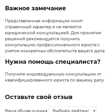
Важное замечание
Представленная информация носит
справочный характер и не является
юридической консультацией. Для принятия
решений рекомендуется получить
консультацию профессионального юриста с
учетом конкретных обстоятельств вашего дела.
Нужна помощь специалиста?
Получите индивидуальную консультацию от
квалифицированного юриста по вашему делу
Получить консультацию юриста
Оставьте свой отзыв
Ваша общая оценка