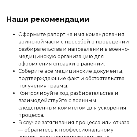
Наши рекомендации
Оформите рапорт на имя командования
воинской части с просьбой о проведении
разбирательства и направлении в военно-
медицинскую организацию для
оформления справки о ранении.
Соберите все медицинские документы,
подтверждающие факт и обстоятельства
получения травмы.
Контролируйте ход разбирательства и
взаимодействуйте с военным
следственным комитетом для ускорения
процесса.
В случае затягивания процесса или отказа
— обратитесь к профессиональному