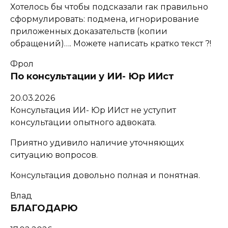
Хотелось бы чтобы подсказали rак правильно
сформулировать: подмена, игнорирование
приложенных доказательств (копии
обращений)…. Можете написать кратко текст ?!
Фрол
По консультации у ИИ- Юр ИИст
20.03.2026
Консультация ИИ- Юр ИИст не уступит
консультации опытного адвоката.
Приятно удивило наличие уточняющих
ситуацию вопросов.
Консультация довольно полная и понятная.
Влад
БЛАГОДАРЮ