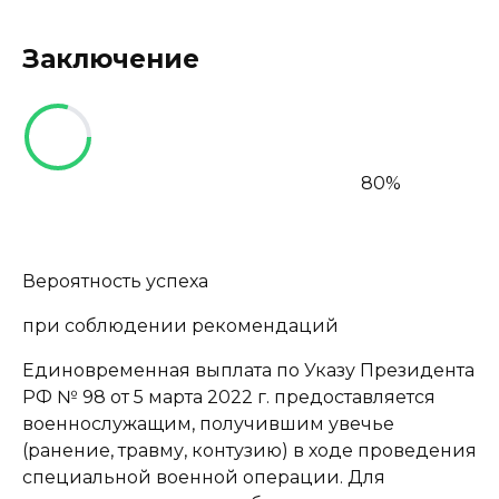
Заключение
80%
Вероятность успеха
при соблюдении рекомендаций
Единовременная выплата по Указу Президента
РФ № 98 от 5 марта 2022 г. предоставляется
военнослужащим, получившим увечье
(ранение, травму, контузию) в ходе проведения
специальной военной операции. Для