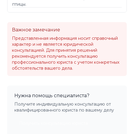
птицы.
Важное замечание
Представленная информация носит справочный
характер и не является юридической
консультацией. Для принятия решений
рекомендуется получить консультацию
профессионального юриста с учетом конкретных
обстоятельств вашего дела.
Нужна помощь специалиста?
Получите индивидуальную консультацию от
квалифицированного юриста по вашему делу
Получить консультацию юриста