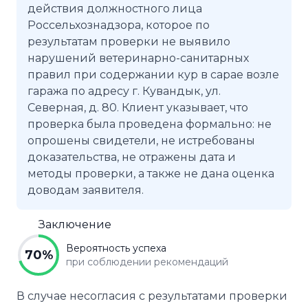
действия должностного лица
Россельхознадзора, которое по
результатам проверки не выявило
нарушений ветеринарно-санитарных
правил при содержании кур в сарае возле
гаража по адресу г. Кувандык, ул.
Северная, д. 80. Клиент указывает, что
проверка была проведена формально: не
опрошены свидетели, не истребованы
доказательства, не отражены дата и
методы проверки, а также не дана оценка
доводам заявителя.
Заключение
Вероятность успеха
70%
при соблюдении рекомендаций
В случае несогласия с результатами проверки