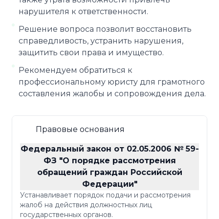
нарушителя к ответственности.
Решение вопроса позволит восстановить
справедливость, устранить нарушения,
защитить свои права и имущество.
Рекомендуем обратиться к
профессиональному юристу для грамотного
составления жалобы и сопровождения дела.
Правовые основания
Федеральный закон от 02.05.2006 № 59-
ФЗ "О порядке рассмотрения
обращений граждан Российской
Федерации"
Устанавливает порядок подачи и рассмотрения
жалоб на действия должностных лиц
государственных органов.