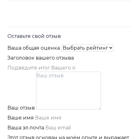
Оставьте свой отзыв
Ваша общая оценка
Заголовок вашего отзыва
Ваш отзыв
Ваше имя
Ваша эл.почта
Этот отзыв основан на моём опыте и выражает