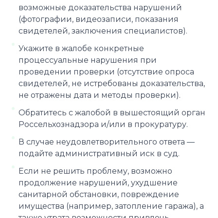
возможные доказательства нарушений
(фотографии, видеозаписи, показания
свидетелей, заключения специалистов).
Укажите в жалобе конкретные
процессуальные нарушения при
проведении проверки (отсутствие опроса
свидетелей, не истребованы доказательства,
не отражены дата и методы проверки).
Обратитесь с жалобой в вышестоящий орган
Россельхознадзора и/или в прокуратуру.
В случае неудовлетворительного ответа —
подайте административный иск в суд.
Если не решить проблему, возможно
продолжение нарушений, ухудшение
санитарной обстановки, повреждение
имущества (например, затопление гаража), а
также утрата возможности привлечь