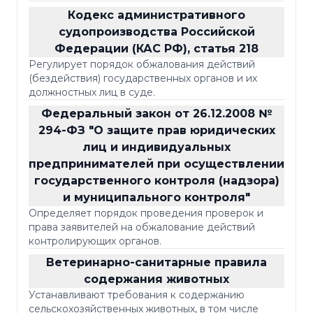
Кодекс административного
судопроизводства Российской
Федерации (КАС РФ), статья 218
Регулирует порядок обжалования действий
(бездействия) государственных органов и их
должностных лиц в суде.
Федеральный закон от 26.12.2008 №
294-ФЗ "О защите прав юридических
лиц и индивидуальных
предпринимателей при осуществлении
государственного контроля (надзора)
и муниципального контроля"
Определяет порядок проведения проверок и
права заявителей на обжалование действий
контролирующих органов.
Ветеринарно-санитарные правила
содержания животных
Устанавливают требования к содержанию
сельскохозяйственных животных, в том числе