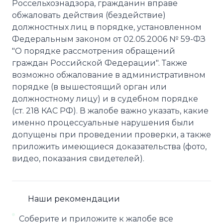
Россельхознадзора, гражданин вправе
обжаловать действия (бездействие)
должностных лиц в порядке, установленном
Федеральным законом от 02.05.2006 № 59-ФЗ
"О порядке рассмотрения обращений
граждан Российской Федерации". Также
возможно обжалование в административном
порядке (в вышестоящий орган или
должностному лицу) и в судебном порядке
(ст. 218 КАС РФ). В жалобе важно указать, какие
именно процессуальные нарушения были
допущены при проведении проверки, а также
приложить имеющиеся доказательства (фото,
видео, показания свидетелей).
Наши рекомендации
Соберите и приложите к жалобе все